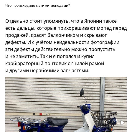
Что происходило с этими мопедами?
Отдельно стоит упомянуть, что в Японии также
есть дельцы, которые прихорашивают мопед перед
продажей, красят баллончиком и скрывают
дефекты. И с учётом неидеальности фотографии
эти дефекты действительно можно пропустить
и не заметить. Так и я попался и купил
карбюраторный почтовик с гнилой рамой
и другими нерабочими запчастями.