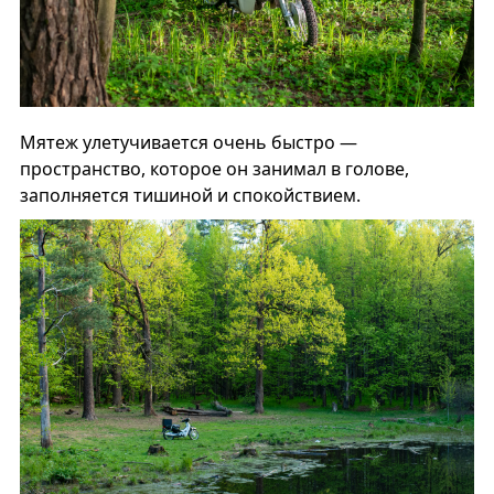
Мятеж улетучивается очень быстро —
пространство, которое он занимал в голове,
заполняется тишиной и спокойствием.