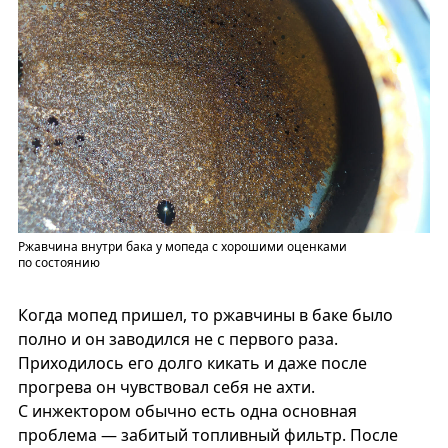
Ржавчина внутри бака у мопеда с хорошими оценками
по состоянию
Когда мопед пришел, то ржавчины в баке было
полно и он заводился не с первого раза.
Приходилось его долго кикать и даже после
прогрева он чувствовал себя не ахти.
С инжектором обычно есть одна основная
проблема — забитый топливный фильтр. После