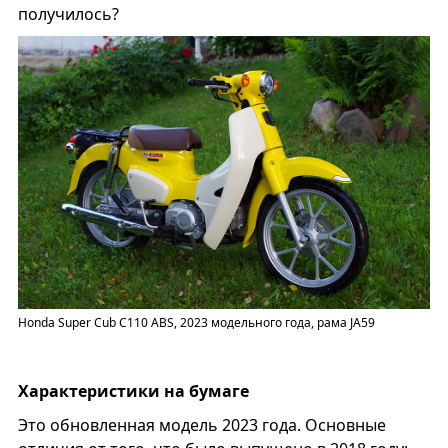
получилось?
Honda Super Cub C110 ABS, 2023 модельного года, рама JA59
Характеристики на бумаге
Это обновленная модель 2023 года. Основные