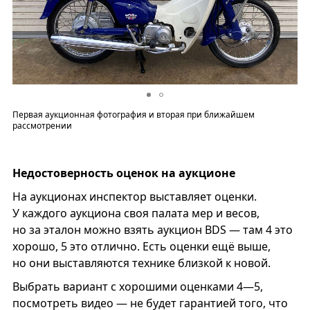
Первая аукционная фотография и вторая при ближайшем
рассмотрении
Недостоверность оценок на аукционе
На аукционах инспектор выставляет оценки.
У каждого аукциона своя палата мер и весов,
но за эталон можно взять аукцион BDS — там 4 это
хорошо, 5 это отлично. Есть оценки ещё выше,
но они выставляются технике близкой к новой.
Выбрать вариант с хорошими оценками 4—5,
посмотреть видео — не будет гарантией того, что