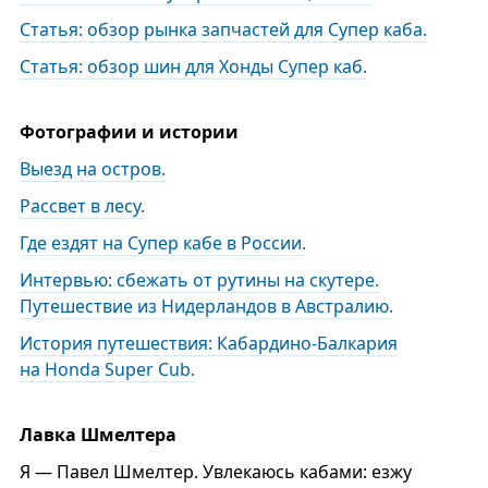
Статья: обзор рынка запчастей для Супер каба.
Статья: обзор шин для Хонды Супер каб.
Фотографии и истории
Выезд на остров.
Рассвет в лесу.
Где ездят на Супер кабе в России.
Интервью: сбежать от рутины на скутере.
Путешествие из Нидерландов в Австралию.
История путешествия: Кабардино-Балкария
на Honda Super Cub.
Лавка Шмелтера
Я — Павел Шмелтер. Увлекаюсь кабами: езжу