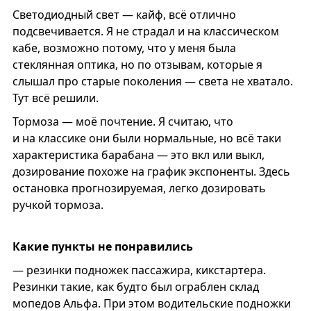
Светодиодный свет — кайф, всё отлично
подсвечивается. Я не страдал и на классическом
кабе, возможно потому, что у меня была
стеклянная оптика, но по отзывам, которые я
слышал про старые поколения — света не хватало.
Тут всё решили.
Тормоза — моё почтение. Я считаю, что
и на классике они были нормальные, но всё таки
характеристика барабана — это вкл или выкл,
дозирование похоже на график экспоненты. Здесь
остановка прогнозируемая, легко дозировать
ручкой тормоза.
Какие пункты не понравились
— резинки подножек пассажира, кикстартера.
Резинки такие, как будто был ограблен склад
мопедов Альфа. При этом водительские подножки