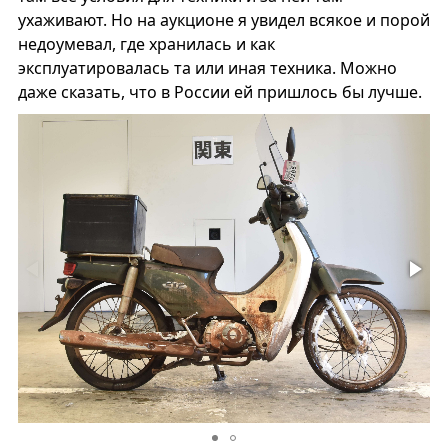
ухаживают. Но на аукционе я увидел всякое и порой
недоумевал, где хранилась и как
эксплуатировалась та или иная техника. Можно
даже сказать, что в России ей пришлось бы лучше.