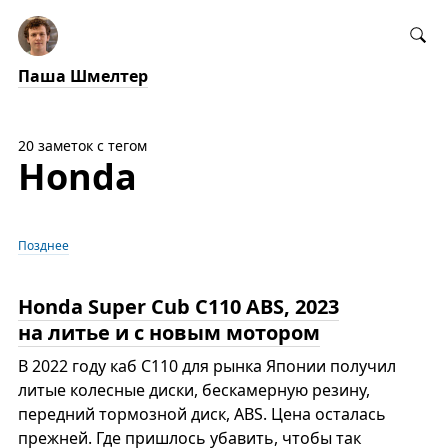
Паша Шмелтер
20 заметок с тегом
Honda
Позднее
Honda Super Cub C110 ABS, 2023
на литье и с новым мотором
В 2022 году каб С110 для рынка Японии получил
литые колесные диски, бескамерную резину,
передний тормозной диск, ABS. Цена осталась
прежней. Где пришлось убавить, чтобы так