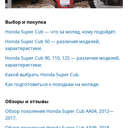
Выбор и покупка
Honda Super Cub — что за мопед, кому подойдёт.
Honda Super Cub 50 — различия моделей,
характеристики.
Honda Super Cub 90, 110, 125 — различия моделей,
характеристики.
Какой выбрать Honda Super Cub.
Как подготовиться к поездкам на мопеде.
Обзоры и отзывы
Обзор поколения Honda Super Cub AA04, 2012—
2017.
Обзор поколения Honda Super Cub AA09, 2018—