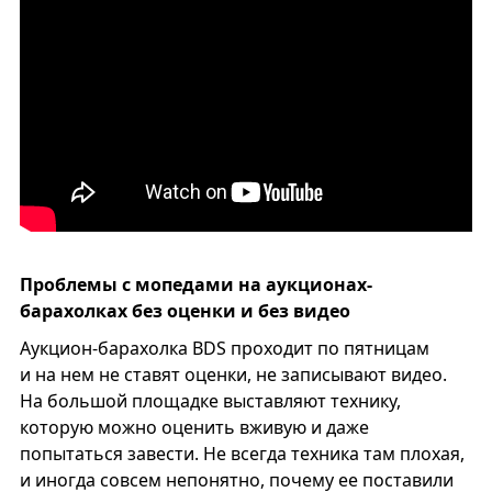
Проблемы с мопедами на аукционах-
барахолках без оценки и без видео
Аукцион-барахолка BDS проходит по пятницам
и на нем не ставят оценки, не записывают видео.
На большой площадке выставляют технику,
которую можно оценить вживую и даже
попытаться завести. Не всегда техника там плохая,
и иногда совсем непонятно, почему ее поставили