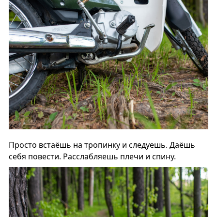
Просто встаёшь на тропинку и следуешь. Даёшь
себя повести. Расслабляешь плечи и спину.