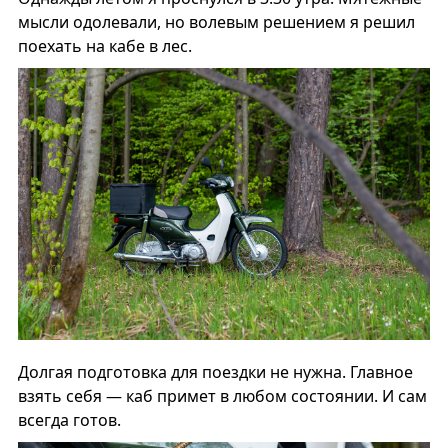
мысли одолевали, но волевым решением я решил
поехать на кабе в лес.
Долгая подготовка для поездки не нужна. Главное
взять себя — каб примет в любом состоянии. И сам
всегда готов.