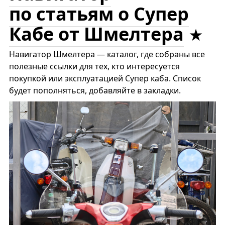
по статьям о Супер
Кабе от Шмелтера
Навигатор Шмелтера — каталог, где собраны все
полезные ссылки для тех, кто интересуется
покупкой или эксплуатацией Супер каба. Список
будет пополняться, добавляйте в закладки.