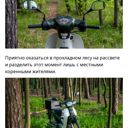
Приятно оказаться в прохладном лесу на рассвете
и разделить этот момент лишь с местными
коренными жителями.