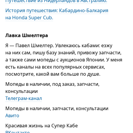
Путешествие из Нидерландов в Австралию.
История путешествия: Кабардино-Балкария
на Honda Super Cub.
Лавка Шмелтера
Я — Павел Шмелтер. Увлекаюсь кабами: езжу
на них сам, пишу базу знаний, привожу запчасти,
а также сами мопеды с аукционов Японии. У меня
есть каналы на всех популярных сервисах,
посмотрите, какой вам больше по душе.
Мопеды в наличии, под заказ, запчасти,
консультации
Телеграм-канал
Мопеды в наличии, запчасти, консультации
Авито
Красивая жизнь на Супер Кабе
ВКонтакте