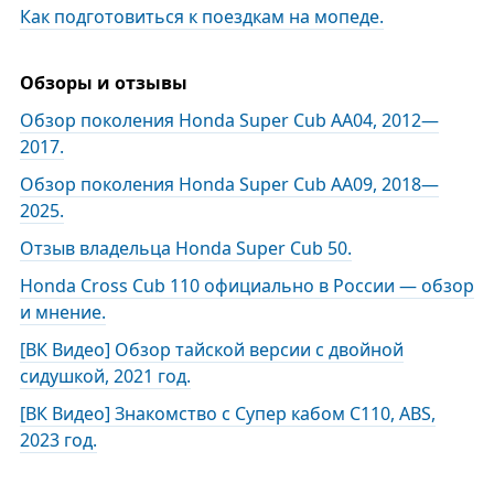
Как подготовиться к поездкам на мопеде.
Обзоры и отзывы
Обзор поколения Honda Super Cub AA04, 2012—
2017.
Обзор поколения Honda Super Cub AA09, 2018—
2025.
Отзыв владельца Honda Super Cub 50.
Honda Cross Cub 110 официально в России — обзор
и мнение.
[ВК Видео] Обзор тайской версии с двойной
сидушкой, 2021 год.
[ВК Видео] Знакомство с Супер кабом С110, ABS,
2023 год.