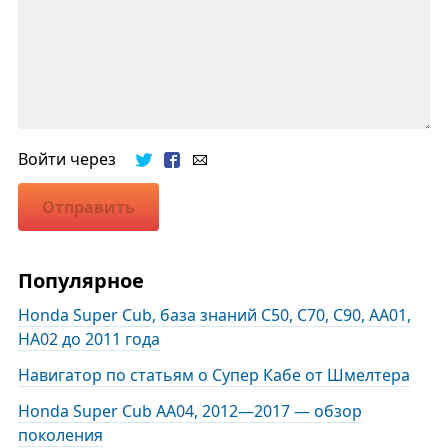
Войти через
Отправить
Популярное
Honda Super Cub, база знаний C50, C70, C90, AA01,
HA02 до 2011 года
Навигатор по статьям о Супер Кабе от Шмелтера
Honda Super Cub AA04, 2012—2017 — обзор
поколения