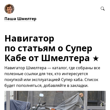
Паша Шмелтер
Навигатор
по статьям о Супер
Кабе от Шмелтера
Навигатор Шмелтера — каталог, где собраны все
полезные ссылки для тех, кто интересуется
покупкой или эксплуатацией Супер каба. Список
будет пополняться, добавляйте в закладки.