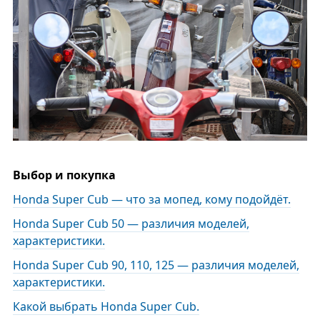
Выбор и покупка
Honda Super Cub — что за мопед, кому подойдёт.
Honda Super Cub 50 — различия моделей,
характеристики.
Honda Super Cub 90, 110, 125 — различия моделей,
характеристики.
Какой выбрать Honda Super Cub.