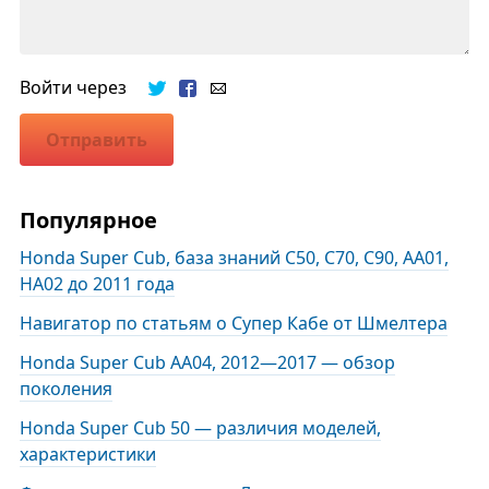
Войти через
Отправить
Популярное
Honda Super Cub, база знаний C50, C70, C90, AA01,
HA02 до 2011 года
Навигатор по статьям о Супер Кабе от Шмелтера
Honda Super Cub AA04, 2012—2017 — обзор
поколения
Honda Super Cub 50 — различия моделей,
характеристики