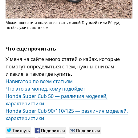
Может повезти и получится взять живой Таунмейт или Бёрди,
но обслужить их нечем
Что ещё прочитать
У меня на сайте много статей о кабах, которые
помогут определиться с тем, нужны они вам
и какие, а также где купить.
Навигатор по всем статьям
Что это за мопед, кому подойдёт
Honda Super Cub 50 — различия моделей,
характеристики
Honda Super Cub 90/110/125 — различия моделей,
характеристики
Твитнуть
Поделиться
Поделиться