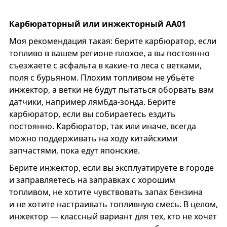
Карбюраторный или инжекторный АА01
Моя рекомендация такая: берите карбюратор, если
топливо в вашем регионе плохое, а вы постоянно
съезжаете с асфальта в какие-то леса с ветками,
поля с бурьяном. Плохим топливом не убьёте
инжектор, а ветки не будут пытаться оборвать вам
датчики, например лямбда-зонда. Берите
карбюратор, если вы собираетесь ездить
постоянно. Карбюратор, так или иначе, всегда
можно поддерживать на ходу китайскими
запчастями, пока едут японские.
Берите инжектор, если вы эксплуатируете в городе
и заправляетесь на заправках с хорошим
топливом, не хотите чувствовать запах бензина
и не хотите настраивать топливную смесь. В целом,
инжектор — классный вариант для тех, кто не хочет