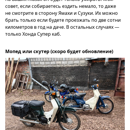
совет, если собираетесь ездить немало, то даже
не смотрите в сторону Ямахи и Сузуки. Их можно
брать только если будете проезжать по две сотни
километров в год на даче. В остальных случаях —
только Хонда Супер каб.
Мопед или скутер (скоро будет обновление)