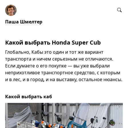
Паша Шмелтер
Какой выбрать Honda Super Cub
Глобально, Кабы это один и тот же вариант
транспорта и ничем серьезным не отличаются.
Если думаете о его покупке — вы уже выбрали
неприхотливое транспортное средство, с которым
и в лес, и в город, и на выставку, остальное нюансы.
Какой выбрать каб