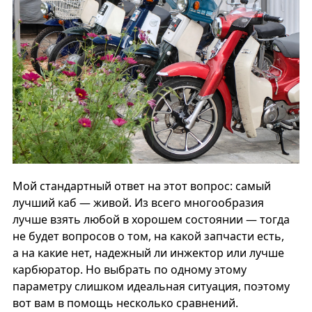
Мой стандартный ответ на этот вопрос: самый
лучший каб — живой. Из всего многообразия
лучше взять любой в хорошем состоянии — тогда
не будет вопросов о том, на какой запчасти есть,
а на какие нет, надежный ли инжектор или лучше
карбюратор. Но выбрать по одному этому
параметру слишком идеальная ситуация, поэтому
вот вам в помощь несколько сравнений.