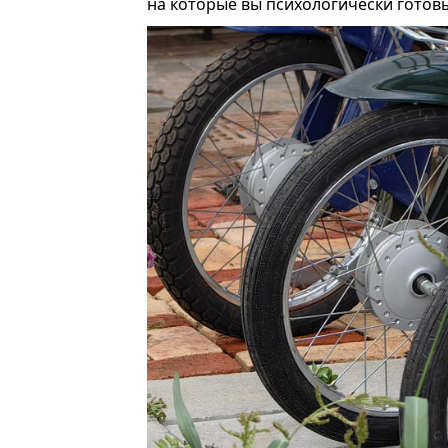
на которые вы психологически готовы