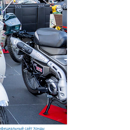
официальный сайт Хонды