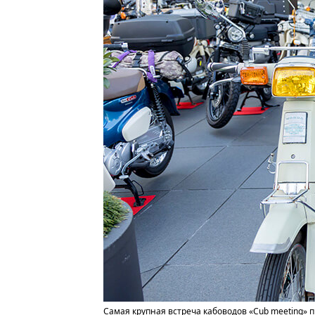
Самая крупная встреча кабоводов «Cub meeting» 