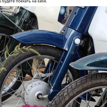
 будете поехать на кабе.