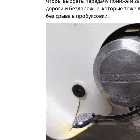
чтобы выбрать передачу пониже и за
дороги и бездорожье, которые тоже 
без срыва в пробуксовки.