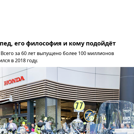
опед, его философия и кому подойдёт
 Всего за 60 лет выпущено более 100 миллионов
ся в 2018 году.