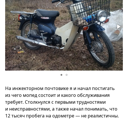
На инжекторном почтовике я и начал постигать
из чего мопед состоит и какого обслуживания
требует. Столкнулся с первыми трудностями
и неисправностями, а также начал понимать, что
12 тысяч пробега на одометре — не реалистичны.