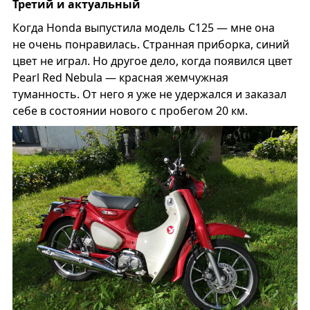
Третий и актуальный
Когда Honda выпустила модель С125 — мне она
не очень понравилась. Странная приборка, синий
цвет не играл. Но другое дело, когда появился цвет
Pearl Red Nebula — красная жемчужная
туманность. От него я уже не удержался и заказал
себе в состоянии нового с пробегом 20 км.