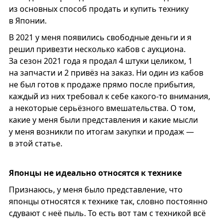
из основных способ продать и купить технику
в Японии.
В 2021 у меня появились свободные деньги и я
решил привезти несколько кабов с аукциона.
За сезон 2021 года я продал 4 штуки целиком, 1
на запчасти и 2 привёз на заказ. Ни один из кабов
не был готов к продаже прямо после прибытия,
каждый из них требовал к себе какого-то внимания,
а некоторые серьёзного вмешательства. О том,
какие у меня были представления и какие мысли
у меня возникли по итогам закупки и продаж —
в этой статье.
Японцы не идеально относятся к технике
Признаюсь, у меня было представление, что
японцы относятся к технике так, словно постоянно
сдувают с неё пыль. То есть вот там с техникой всё