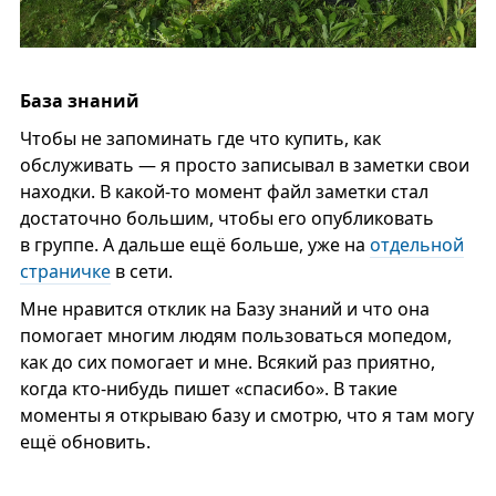
База знаний
Чтобы не запоминать где что купить, как
обслуживать — я просто записывал в заметки свои
находки. В какой-то момент файл заметки стал
достаточно большим, чтобы его опубликовать
в группе. А дальше ещё больше, уже на
отдельной
страничке
в сети.
Мне нравится отклик на Базу знаний и что она
помогает многим людям пользоваться мопедом,
как до сих помогает и мне. Всякий раз приятно,
когда кто-нибудь пишет «спасибо». В такие
моменты я открываю базу и смотрю, что я там могу
ещё обновить.