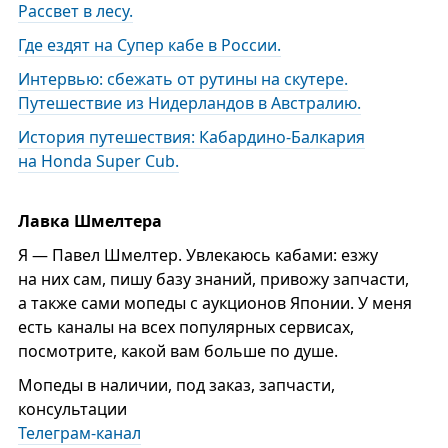
Рассвет в лесу.
Где ездят на Супер кабе в России.
Интервью: сбежать от рутины на скутере.
Путешествие из Нидерландов в Австралию.
История путешествия: Кабардино-Балкария
на Honda Super Cub.
Лавка Шмелтера
Я — Павел Шмелтер. Увлекаюсь кабами: езжу
на них сам, пишу базу знаний, привожу запчасти,
а также сами мопеды с аукционов Японии. У меня
есть каналы на всех популярных сервисах,
посмотрите, какой вам больше по душе.
Мопеды в наличии, под заказ, запчасти,
консультации
Телеграм-канал