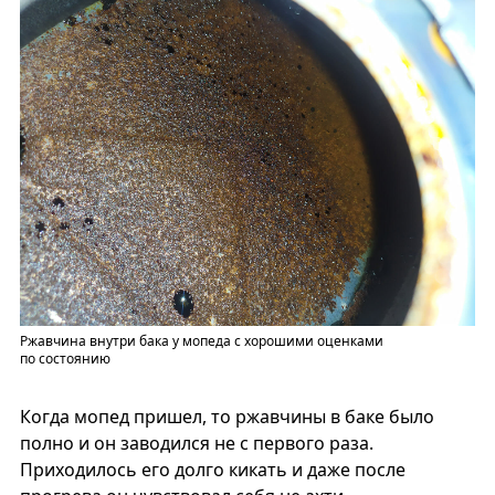
Ржавчина внутри бака у мопеда с хорошими оценками
по состоянию
Когда мопед пришел, то ржавчины в баке было
полно и он заводился не с первого раза.
Приходилось его долго кикать и даже после