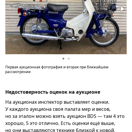
Первая аукционная фотография и вторая при ближайшем
рассмотрении
Недостоверность оценок на аукционе
На аукционах инспектор выставляет оценки.
У каждого аукциона своя палата мер и весов,
но за эталон можно взять аукцион BDS — там 4 это
хорошо, 5 это отлично. Есть оценки ещё выше,
но они выставляются технике близкой к новой.