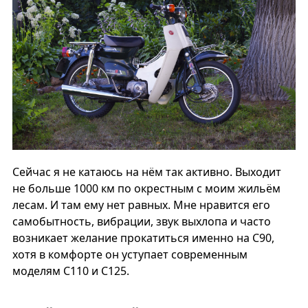
Сейчас я не катаюсь на нём так активно. Выходит
не больше 1000 км по окрестным с моим жильём
лесам. И там ему нет равных. Мне нравится его
самобытность, вибрации, звук выхлопа и часто
возникает желание прокатиться именно на С90,
хотя в комфорте он уступает современным
моделям С110 и С125.