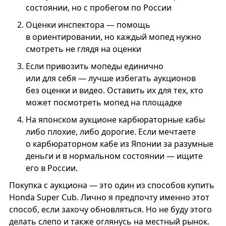
состоянии, но с пробегом по России
Оценки инспектора — помощь
в ориентировании, но каждый мопед нужно
смотреть не глядя на оценки
Если привозить мопеды единично
или для себя — лучше избегать аукционов
без оценки и видео. Оставить их для тех, кто
может посмотреть мопед на площадке
На японском аукционе карбюраторные кабы
либо плохие, либо дорогие. Если мечтаете
о карбюраторном кабе из Японии за разумные
деньги и в нормальном состоянии — ищите
его в России.
Покупка с аукциона — это один из способов купить
Honda Super Cub. Лично я предпочту именно этот
способ, если захочу обновляться. Но не буду этого
делать слепо и также оглянусь на местный рынок.