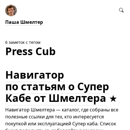
Паша Шмелтер
6 заметок с тегом
Press Cub
Навигатор
по статьям о Супер
Кабе от Шмелтера
Навигатор Шмелтера — каталог, где собраны все
полезные ссылки для тех, кто интересуется
покупкой или эксплуатацией Супер каба. Список