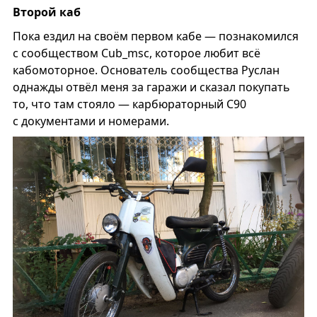
Второй каб
Пока ездил на своём первом кабе — познакомился
с сообществом Cub_msc, которое любит всё
кабомоторное. Основатель сообщества Руслан
однажды отвёл меня за гаражи и сказал покупать
то, что там стояло — карбюраторный С90
с документами и номерами.