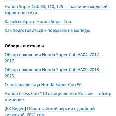
Honda Super Cub 90, 110, 125 — различия моделей,
характеристики.
Какой выбрать Honda Super Cub.
Как подготовиться к поездкам на мопеде.
Обзоры и отзывы
Обзор поколения Honda Super Cub AA04, 2012—
2017.
Обзор поколения Honda Super Cub AA09, 2018—
2025.
Отзыв владельца Honda Super Cub 50.
Honda Cross Cub 110 официально в России — обзор
и мнение.
[ВК Видео] Обзор тайской версии с двойной
сидушкой, 2021 год.