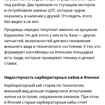
под разбор. Два приехали со стучащим мотором
и потребовали замены ЦПГ, которые чудом
оказались в наличии у друзей. Отследить этого
без видео я не мог.
Продавцы нередко покупают именно на аукционе-
барахолке. Но для этого у них есть база — других
запчастей, возможностей для восстановления
внешнего вида и технического состояния. У тех, кто
формирует контейнеры на японских площадках
есть люди, которые проверяют технику и делают
ставки.
Недостпуность карбюраторных кабов в Японии
Карбюраторный каб старее по технологии,
внешний вид дольше подвергался испытаниям
жизни на острове, окруженном океаном. При этом,
в Японии старые карбюраторные кабы стоят