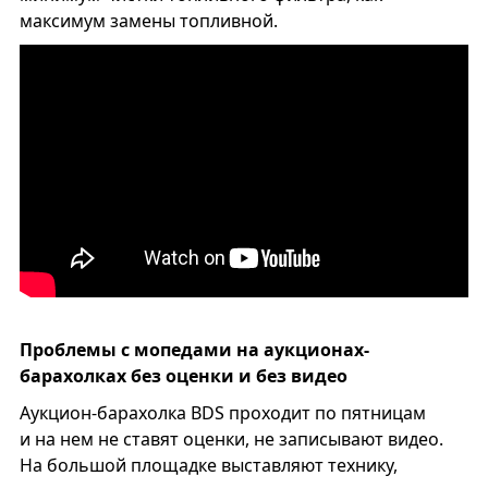
максимум замены топливной.
Проблемы с мопедами на аукционах-
барахолках без оценки и без видео
Аукцион-барахолка BDS проходит по пятницам
и на нем не ставят оценки, не записывают видео.
На большой площадке выставляют технику,