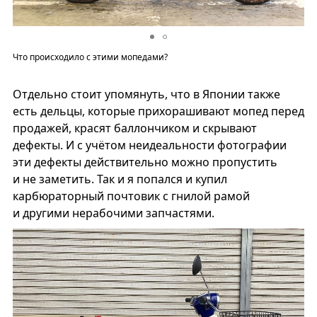
Что происходило с этими мопедами?
Отдельно стоит упомянуть, что в Японии также
есть дельцы, которые прихорашивают мопед перед
продажей, красят баллончиком и скрывают
дефекты. И с учётом неидеальности фотографии
эти дефекты действительно можно пропустить
и не заметить. Так и я попался и купил
карбюраторный почтовик с гнилой рамой
и другими нерабочими запчастями.