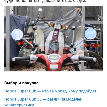
будет пополняться, добавляйте в закладки.
Выбор и покупка
Honda Super Cub — что за мопед, кому подойдёт.
Honda Super Cub 50 — различия моделей,
характеристики.