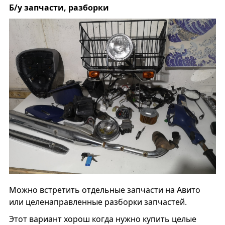
Б/у запчасти, разборки
Можно встретить отдельные запчасти на Авито
или целенаправленные разборки запчастей.
Этот вариант хорош когда нужно купить целые