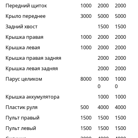
Передний щиток
1000
2000
2000
Крыло переднее
3000
5000
5000
Задний хвост
1500
1500
Крышка правая
1000
2000
2000
Крышка левая
1000
2000
2000
Крышка правая задняя
2000
2000
Крышка левая задняя
2000
2000
Парус целиком
8000
1000
1000
0
0
Крышка аккумулятора
1000
1000
Пластик руля
500
4000
4000
Пульт правый
1500
1500
1500
Пульт левый
1500
1500
1500