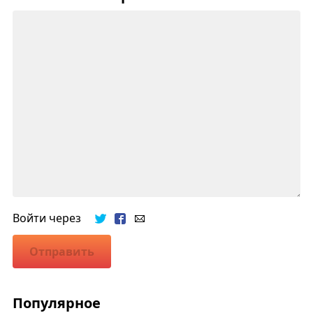
Войти через
Отправить
Популярное