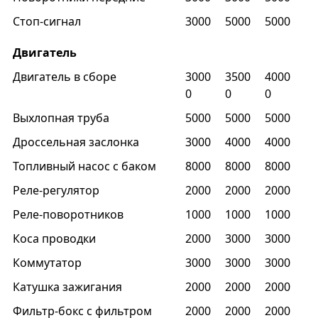
Стоп-сигнал
3000
5000
5000
Двигатель
Двигатель в сборе
3000
3500
4000
0
0
0
Выхлопная труба
5000
5000
5000
Дроссельная заслонка
3000
4000
4000
Топливный насос с баком
8000
8000
8000
Реле-регулятор
2000
2000
2000
Реле-поворотников
1000
1000
1000
Коса проводки
2000
3000
3000
Коммутатор
3000
3000
3000
Катушка зажигания
2000
2000
2000
Фильтр-бокс с фильтром
2000
2000
2000