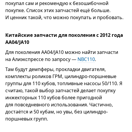
покупал сам и рекомендую к безошибочной
покупке. Список этих запчастей ещё больше.
И ценник такой, что можно покупать и пробовать.
Китайские запчасти для поколения с 2012 года
АА04/JA10
Для поколения AA04/JA10 можно найти запчасти
на Алиэкспрессе по запросу —
NBC110
.
Там будут демпферы, прокладки двигателя,
комплекты роликов ГРМ, цилиндро-поршневые
группы для 110 кубов, топливные насосы 50/110. Я
считаю, такой выбор запчастей делает покупку
инжекторных 110 кубов более пригодной
для повседневного использования. Частично,
достаётся и 50 кубам, но увы, без цилиндро-
поршневых групп.