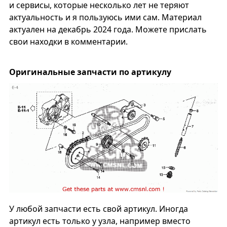
и сервисы, которые несколько лет не теряют
актуальность и я пользуюсь ими сам. Материал
актуален на декабрь 2024 года. Можете прислать
свои находки в комментарии.
Оригинальные запчасти по артикулу
У любой запчасти есть свой артикул. Иногда
артикул есть только у узла, например вместо