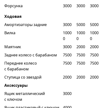
Форсунка
3000
3000
3000
Ходовая
Амортизаторы задние
3000
5000
5000
Вилка
1000
1000
1000
0
0
0
Маятник
3000
2000
2000
Заднее колесо с барабаном
7500
7500
7500
Переднее колесо
7500
7500
7500
с барабаном
Ступица со звездой
2000
2000
2000
Аксессуары
Ящик металлический
3000
с ключом
Ящик пластиковый с ключом
4000