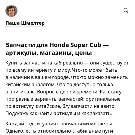
Паша Шмелтер
Запчасти для Honda Super Cub —
артикулы, магазины, цены
Купить запчасти на каб реально — они существуют
по всему интернету и миру. Что-то может быть
в наличии в вашем городе, что-то можно заменить
китайским аналогом, что-то доступно только
в оригинале. Вопрос в цене и времени. Расскажу
про разные варианты запчастей: оригинальные
по артикулу, китайские, б/у запчасти на авито.
Подскажу как найти артикулы и как заказать.
Каждый год ситуация с запчастями меняется.
Однако, есть относительно стабильные пути