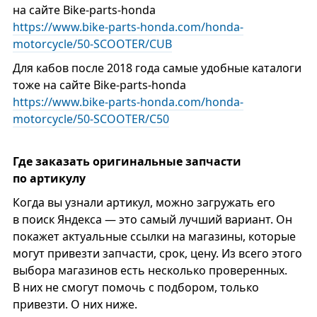
на сайте Bike-parts-honda
https://www.bike-parts-honda.com/honda-
motorcycle/50-SCOOTER/CUB
Для кабов после 2018 года самые удобные каталоги
тоже на сайте Bike-parts-honda
https://www.bike-parts-honda.com/honda-
motorcycle/50-SCOOTER/C50
Где заказать оригинальные запчасти
по артикулу
Когда вы узнали артикул, можно загружать его
в поиск Яндекса — это самый лучший вариант. Он
покажет актуальные ссылки на магазины, которые
могут привезти запчасти, срок, цену. Из всего этого
выбора магазинов есть несколько проверенных.
В них не смогут помочь с подбором, только
привезти. О них ниже.