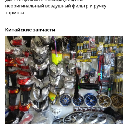
неоригинальный воздушный фильтр и ручку
тормоза.
Китайские запчасти