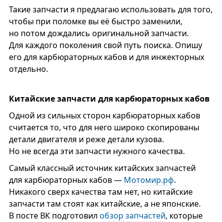
Такие запчасти я предлагаю использовать для того,
чтобы при поломке вы её быстро заменили,
но потом дождались оригинальной запчасти.
Для каждого поколения свой путь поиска. Опишу
его для карбюраторных кабов и для инжекторных
отдельно.
Китайские запчасти для карбюраторных кабов
Одной из сильных сторон карбюраторных кабов
считается то, что для него широко скопированы
детали двигателя и реже детали кузова.
Но не всегда эти запчасти нужного качества.
Самый классный источник китайских запчастей
для карбюраторных кабов —
Мотомир.рф
.
Никакого сверх качества там нет, но китайские
запчасти там стоят как китайские, а не японские.
В посте ВК подготовил
обзор запчастей
, которые