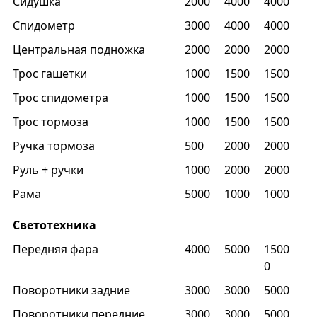
Сидушка
2000
4000
4000
Спидометр
3000
4000
4000
Центральная подножка
2000
2000
2000
Трос гашетки
1000
1500
1500
Трос спидометра
1000
1500
1500
Трос тормоза
1000
1500
1500
Ручка тормоза
500
2000
2000
Руль + ручки
1000
2000
2000
Рама
5000
1000
1000
Светотехника
Передняя фара
4000
5000
1500
0
Поворотники задние
3000
3000
5000
Поворотники передние
3000
3000
5000