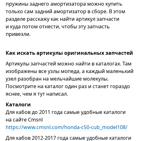
пружины заднего амортизатора можно купить
только сам задний амортизатор в сборе. В этом
разделе расскажу как найти артикул запчасти
и куда потом отнести, чтобы эту запчасть
привезли.
Как искать артикулы оригинальных запчастей
Артикулы запчастей можно найти в каталогах. Там
изображены все узлы мопеда, а каждый маленький
узел разобран на мельчайшие молекулы.
Посмотрите на каталог один раз и станет гораздо
яснее, чем я тут написал.
Каталоги
Для кабов до 2011 года самые удобные каталоги
на сайте Cmsnl
https://www.cmsnl.com/honda-c50-cub_model108/
Для кабов 2012-2017 года самые удобные каталоги