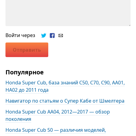
Войти через
Отправить
Популярное
Honda Super Cub, база знаний C50, C70, C90, AA01,
HA02 до 2011 года
Навигатор по статьям о Супер Кабе от Шмелтера
Honda Super Cub AA04, 2012—2017 — обзор
поколения
Honda Super Cub 50 — различия моделей,