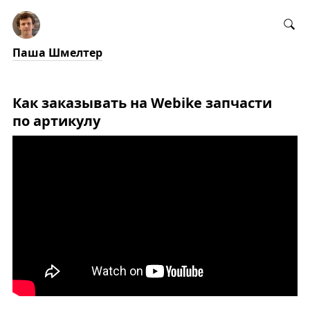
Паша Шмелтер
Как заказывать на Webike запчасти
по артикулу