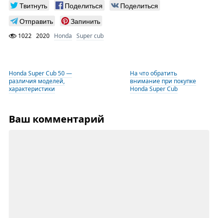
Твитнуть
Поделиться
Поделиться
Отправить
Запинить
1022
2020
Honda
Super cub
Honda Super Cub 50 —
На что обратить
различия моделей,
внимание при покупке
характеристики
Honda Super Cub
Ваш комментарий