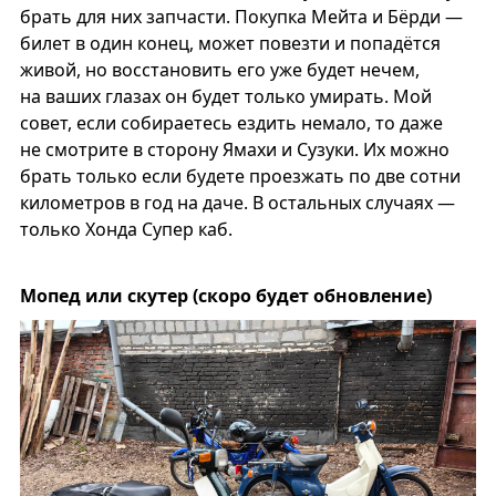
брать для них запчасти. Покупка Мейта и Бёрди —
билет в один конец, может повезти и попадётся
живой, но восстановить его уже будет нечем,
на ваших глазах он будет только умирать. Мой
совет, если собираетесь ездить немало, то даже
не смотрите в сторону Ямахи и Сузуки. Их можно
брать только если будете проезжать по две сотни
километров в год на даче. В остальных случаях —
только Хонда Супер каб.
Мопед или скутер (скоро будет обновление)