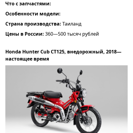
Что с запчастями:
Особенности модели:
Страна производства:
Таиланд
Цены в России:
360—500 тысяч рублей
Honda Hunter Cub СT125, внедорожный, 2018—
настоящее время