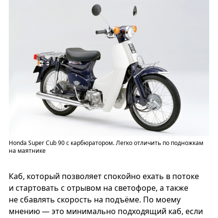
Honda Super Cub 90 с карбюратором. Легко отличить по подножкам
на маятнике
Каб, который позволяет спокойно ехать в потоке
и стартовать с отрывом на светофоре, а также
не сбавлять скорость на подъёме. По моему
мнению — это минимально подходящий каб, если