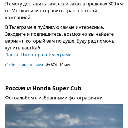
Я смогу доставить сам, если заказ в пределах 300 км
от Москвы или отправить транспортной
компанией.
В Телеграме я публикую самые интересные.
Заходите и подпишитесь, возможно вы найдёте
вариант, который вам по душе. Буду рад помочь
купить ваш Каб.
Лавка Шмелтера в Телеграме
Нет комментариев
874
10 мес
Россия и Honda Super Cub
Фотоальбом с избранными фотографиями