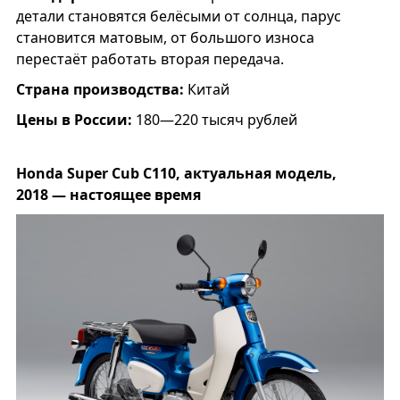
детали становятся белёсыми от солнца, парус
становится матовым, от большого износа
перестаёт работать вторая передача.
Страна производства:
Китай
Цены в России:
180—220 тысяч рублей
Honda Super Cub С110, актуальная модель,
2018 — настоящее время