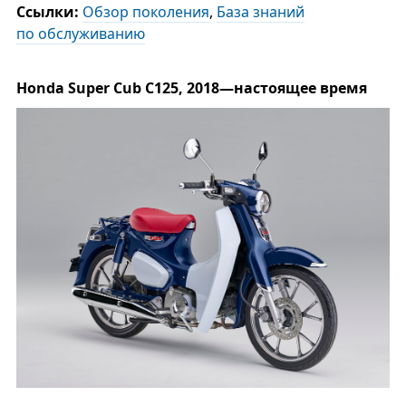
Ссылки:
Обзор поколения
,
База знаний
по обслуживанию
Honda Super Cub С125, 2018—настоящее время