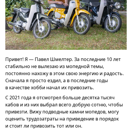
Привет! Я — Павел Шмелтер. За последние 10 лет
стабильно не вылезаю из мопедной темы,
постоянно нахожу в этом свою энергию и радость.
Сначала я просто ездил, а в последние годы
в качестве хобби начал их привозить.
С 2021 года я отсмотрел больше десятка тысяч
кабов и из них выбрал всего добрую сотню, чтобы
привезти. Вижу подводные камни мопедов, могу
оценить трудозатраты на приведение в порядок
и стоит ли привозить тот или он.