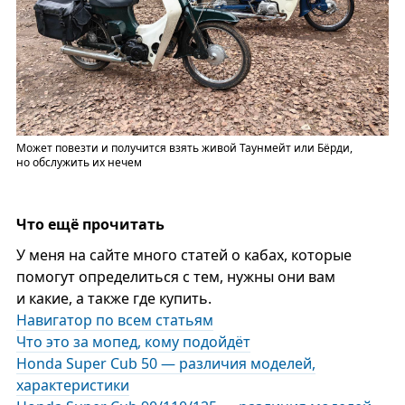
Может повезти и получится взять живой Таунмейт или Бёрди,
но обслужить их нечем
Что ещё прочитать
У меня на сайте много статей о кабах, которые
помогут определиться с тем, нужны они вам
и какие, а также где купить.
Навигатор по всем статьям
Что это за мопед, кому подойдёт
Honda Super Cub 50 — различия моделей,
характеристики