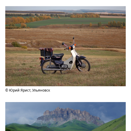
© Юрий Ярист, Ульяновск