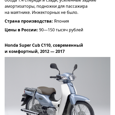
амортизаторы, подножки для пассажира
на маятнике. Инжекторных не было.
Страна производства:
Япония
Цены в России:
90—150 тысяч рублей
Honda Super Cub С110, современный
и комфортный, 2012 — 2017