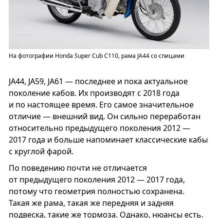
На фотографии Honda Super Cub C110, рама JA44 cо спицами
JA44, JA59, JA61 — последнее и пока актуальное
поколение кабов. Их производят с 2018 года
и по настоящее время. Его самое значительное
отличие — внешний вид. Он сильно переработан
относительно предыдущего поколения 2012 —
2017 года и больше напоминает классические кабы
с круглой фарой.
По поведению почти не отличается
от предыдущего поколения 2012 — 2017 года,
потому что геометрия полностью сохранена.
Такая же рама, такая же передняя и задняя
подвеска, такие же тормоза. Однако, нюансы есть.