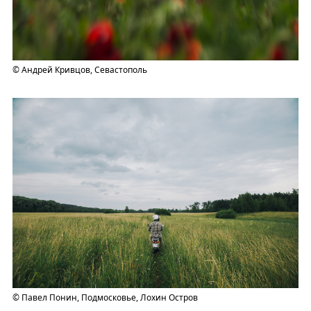
© Андрей Кривцов, Севастополь
© Павел Понин, Подмосковье, Лохин Остров