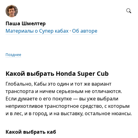
Паша Шмелтер
Материалы о Супер кабах
·
Об авторе
Позднее
Какой выбрать Honda Super Cub
Глобально, Кабы это один и тот же вариант
транспорта и ничем серьезным не отличаются.
Если думаете о его покупке — вы уже выбрали
неприхотливое транспортное средство, с которым
и в лес, и в город, и на выставку, остальное нюансы.
Какой выбрать каб