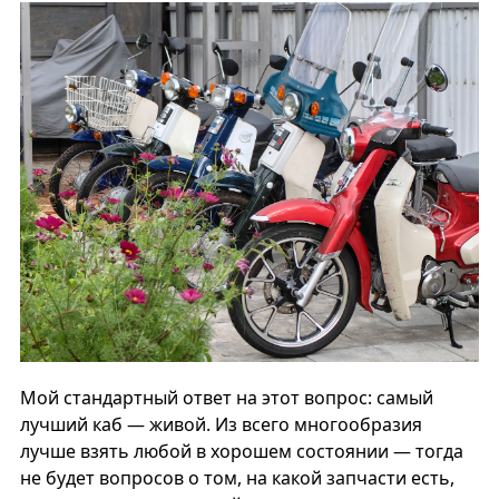
Мой стандартный ответ на этот вопрос: самый
лучший каб — живой. Из всего многообразия
лучше взять любой в хорошем состоянии — тогда
не будет вопросов о том, на какой запчасти есть,