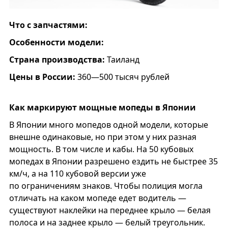
Что с запчастями:
Особенности модели:
Страна производства:
Таиланд
Цены в России:
360—500 тысяч рублей
Как маркируют мощные мопеды в Японии
В Японии много мопедов одной модели, которые
внешне одинаковые, но при этом у них разная
мощность. В том числе и кабы. На 50 кубовых
мопедах в Японии разрешено ездить не быстрее 35
км/ч, а на 110 кубовой версии уже
по ограничениям знаков. Чтобы полиция могла
отличать на каком мопеде едет водитель —
существуют наклейки на переднее крыло — белая
полоса и на заднее крыло — белый треугольник.