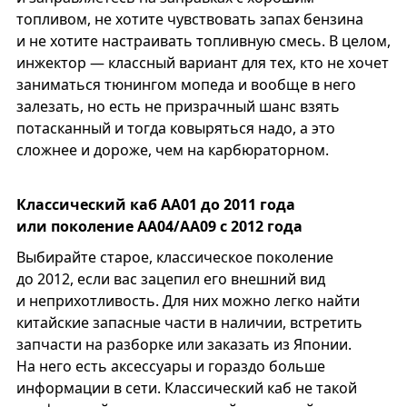
топливом, не хотите чувствовать запах бензина
и не хотите настраивать топливную смесь. В целом,
инжектор — классный вариант для тех, кто не хочет
заниматься тюнингом мопеда и вообще в него
залезать, но есть не призрачный шанс взять
потасканный и тогда ковыряться надо, а это
сложнее и дороже, чем на карбюраторном.
Классический каб АА01 до 2011 года
или поколение АА04/AA09 с 2012 года
Выбирайте старое, классическое поколение
до 2012, если вас зацепил его внешний вид
и неприхотливость. Для них можно легко найти
китайские запасные части в наличии, встретить
запчасти на разборке или заказать из Японии.
На него есть аксессуары и гораздо больше
информации в сети. Классический каб не такой