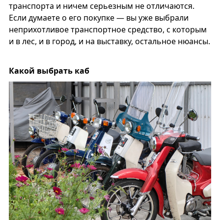
транспорта и ничем серьезным не отличаются.
Если думаете о его покупке — вы уже выбрали
неприхотливое транспортное средство, с которым
и в лес, и в город, и на выставку, остальное нюансы.
Какой выбрать каб