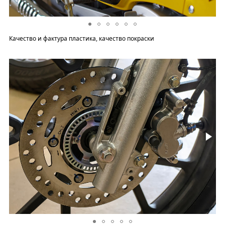
Качество и фактура пластика, качество покраски