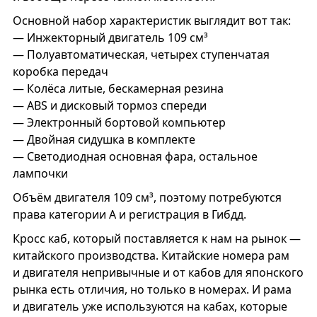
Основной набор характеристик выглядит вот так:
— Инжекторный двигатель 109 см³
— Полуавтоматическая, четырех ступенчатая
коробка передач
— Колёса литые, бескамерная резина
— ABS и дисковый тормоз спереди
— Электронный бортовой компьютер
— Двойная сидушка в комплекте
— Светодиодная основная фара, остальное
лампочки
Объём двигателя 109 см³, поэтому потребуются
права категории А и регистрация в Гибдд.
Кросс каб, который поставляется к нам на рынок —
китайского производства. Китайские номера рам
и двигателя непривычные и от кабов для японского
рынка есть отличия, но только в номерах. И рама
и двигатель уже используются на кабах, которые