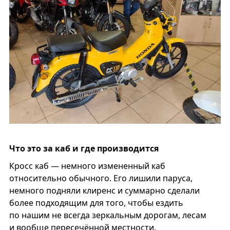
Что это за каб и где производится
Кросс каб — немного измененный каб
относительно обычного. Его лишили паруса,
немного подняли клиренс и суммарно сделали
более подходящим для того, чтобы ездить
по нашим не всегда зеркальным дорогам, лесам
и вообще пересечённой местности.