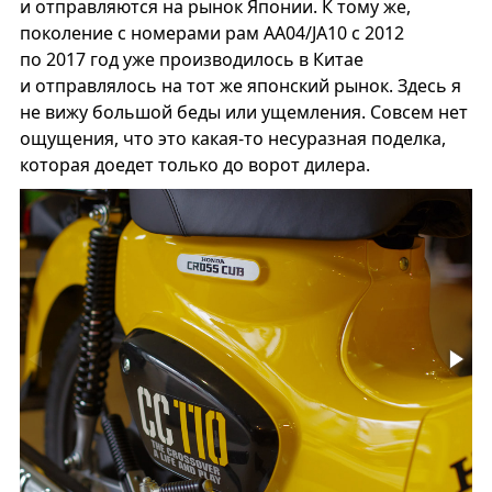
и отправляются на рынок Японии. К тому же,
поколение с номерами рам АА04/JA10 с 2012
по 2017 год уже производилось в Китае
и отправлялось на тот же японский рынок. Здесь я
не вижу большой беды или ущемления. Совсем нет
ощущения, что это какая-то несуразная поделка,
которая доедет только до ворот дилера.