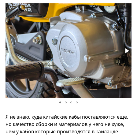
Я не знаю, куда китайские кабы поставляются ещё,
но качество сборки и материалов у него не хуже,
чем у кабов которые производятся в Таиланде