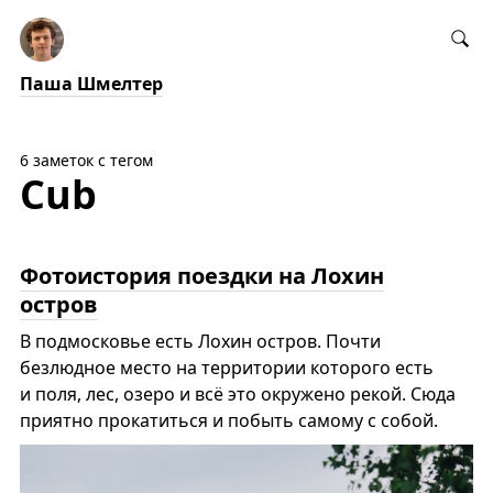
Паша Шмелтер
6 заметок с тегом
Cub
Фотоистория поездки на Лохин
остров
В подмосковье есть Лохин остров. Почти
безлюдное место на территории которого есть
и поля, лес, озеро и всё это окружено рекой. Сюда
приятно прокатиться и побыть самому с собой.