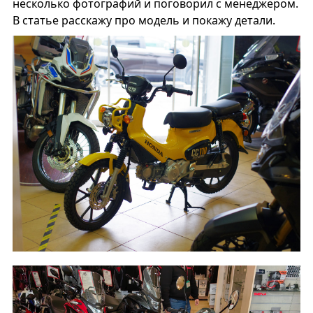
несколько фотографий и поговорил с менеджером.
В статье расскажу про модель и покажу детали.