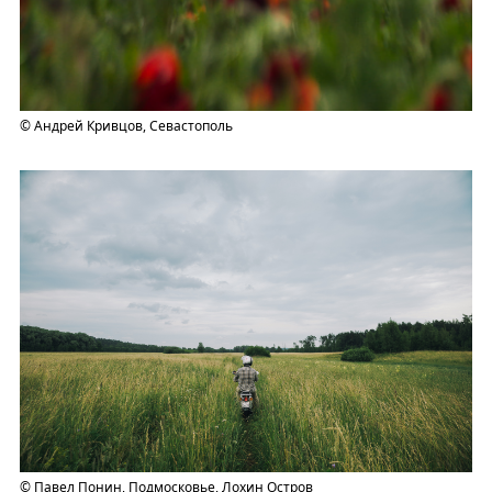
© Андрей Кривцов, Севастополь
© Павел Понин, Подмосковье, Лохин Остров