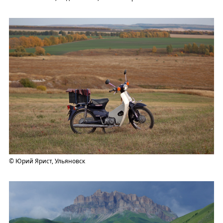
© Юрий Ярист, Ульяновск